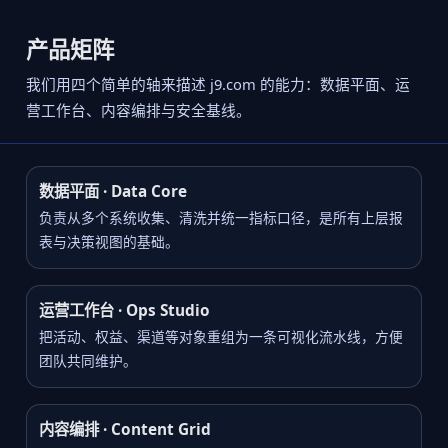
产品矩阵
我们用四个简单的轴来描述 j9.com 的能力：数据平面、运
营工作台、内容编排与安全基线。
数据平面 · Data Core
负责从多个系统收集、清洗并统一指标口径，是所有上层报
表与决策视图的基础。
运营工作台 · Ops Studio
把活动、权益、渠道等对象重组为一条可视化流水线，方便
团队共同维护。
内容编排 · Content Grid