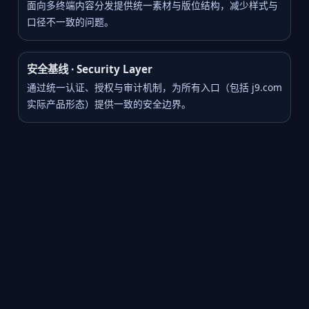
面向多终端内容分发提供统一素材与版位结构，减少样式与
口径不一致的问题。
安全基线 · Security Layer
通过统一认证、授权与审计机制，为所有入口（包括 j9.com
实际产品形态）提供一致的安全边界。