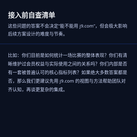
接入前自查清单
这些问题的答案不会决定“能不能用 j9.com”，但会极大影响
后续方案设计的难度与节奏。
比如：你们目前是如何统计一场比赛的整体表现？你们有清
晰维护过会员权益与实际使用之间的关系吗？你们内部是否
有一套被普遍认可的核心指标列表？如果绝大多数答案都是
否，那么我们更建议先用 j9.com 的视图与方法帮助团队对
齐认知，再谈更复杂的集成。